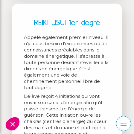
REIKI USUI 1er degré
Appelé également premier niveau, Il
n'y a pas besoin d’expériences ou de
connaissances préalables dans le
domaine énergétique. Il s’adresse à
toute personne désirant s’éveiller à la
dimension énergétique. C’est
également une voie de
cheminement personnel libre de
tout dogme.
L’élève reçoit 4 initiations qui vont
ouvrir son canal d’énergie afin qu’il
puisse transmettre l’énergie de
guérison. Cette initiation ouvre les
chakras (centres d’énergie) du cœur,
des mains et du crâne et participe à
la croissance personnelle et