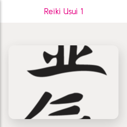
Reïki Usui 1