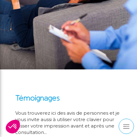
Témoignages
Vous trouverez ici des avis de personnes et je
vous invite aussi à utiliser votre clavier pour
laisser votre impression avant et après une
consultation...