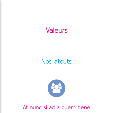
Valeurs
Nos atouts
At nunc si ad aliquem bene