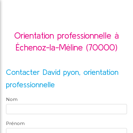
Orientation professionnelle à
Échenoz-la-Méline (70000)
Contacter David pyon, orientation
professionnelle
Nom
Prénom