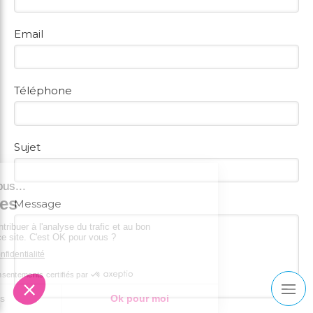
Email
Téléphone
Sujet
Message