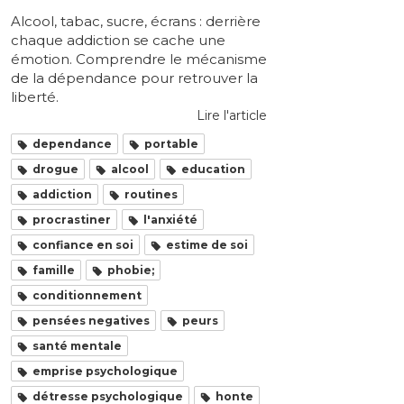
Alcool, tabac, sucre, écrans : derrière
chaque addiction se cache une
émotion. Comprendre le mécanisme
de la dépendance pour retrouver la
liberté.
Lire l'article
dependance
portable
drogue
alcool
education
addiction
routines
procrastiner
l'anxiété
confiance en soi
estime de soi
famille
phobie;
conditionnement
pensées negatives
peurs
santé mentale
emprise psychologique
détresse psychologique
honte