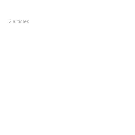
2 articles